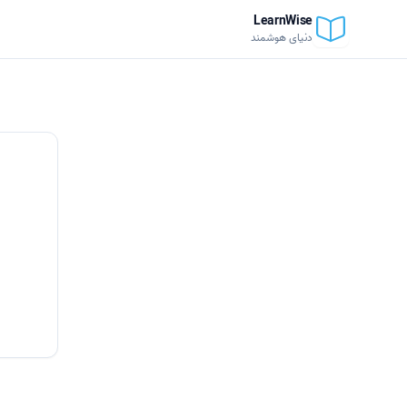
LearnWise
دنیای هوشمند