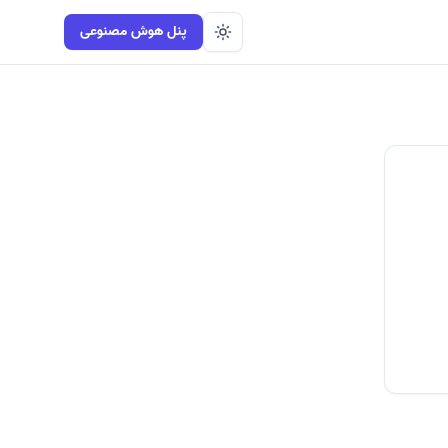
پنل هوش مصنوعی