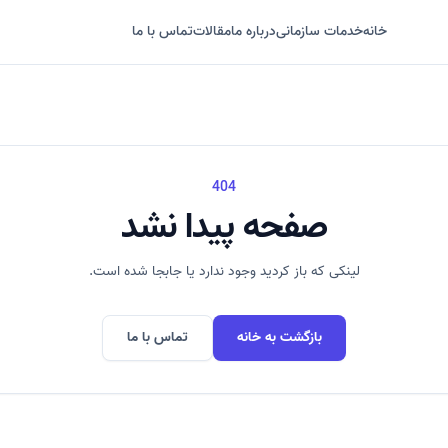
خانه
خدمات سازمانی
درباره ما
مقالات
تماس با ما
404
صفحه پیدا نشد
لینکی که باز کردید وجود ندارد یا جابجا شده است.
بازگشت به خانه
تماس با ما